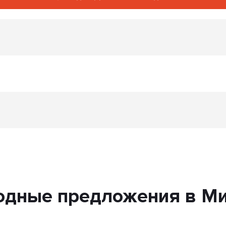
одные предложения в Ми