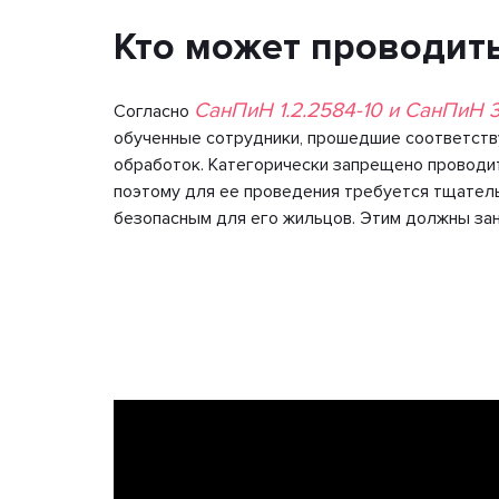
Кто может проводит
СанПиН 1.2.2584-10 и СанПиН 3
Согласно
обученные сотрудники, прошедшие соответст
обработок. Категорически запрещено проводи
поэтому для ее проведения требуется тщатель
безопасным для его жильцов. Этим должны зан