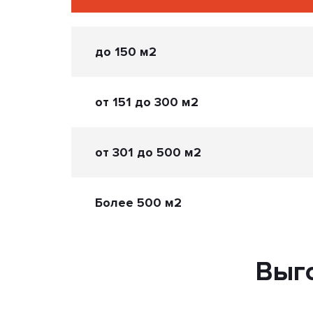
до 150 м2
от 151 до 300 м2
от 301 до 500 м2
Более 500 м2
Выг