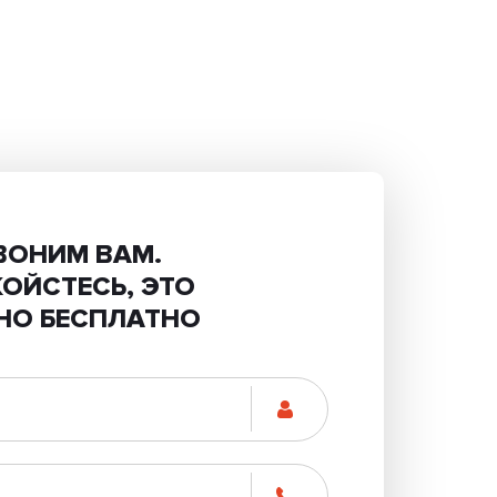
ВОНИМ ВАМ.
КОЙСТЕСЬ, ЭТО
НО БЕСПЛАТНО