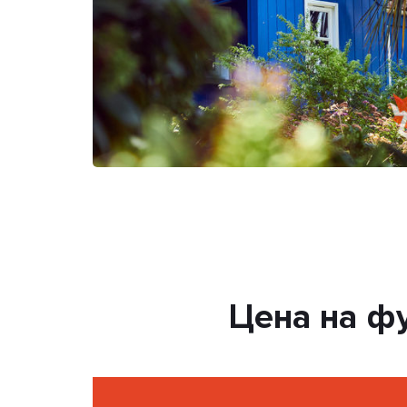
Цена на ф