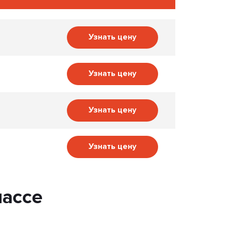
Узнать цену
Узнать цену
Узнать цену
Узнать цену
ассе