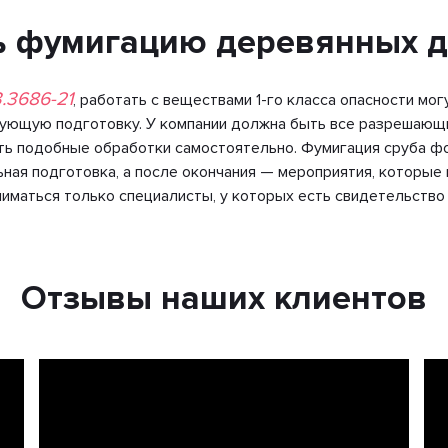
ь фумигацию деревянных 
.3686-21
, работать с веществами 1-го класса опасности мог
вующую подготовку. У компании должна быть все разрешающ
ть подобные обработки самостоятельно. Фумигация сруба ф
ная подготовка, а после окончания — мероприятия, которые
иматься только специалисты, у которых есть свидетельство
Отзывы наших клиентов