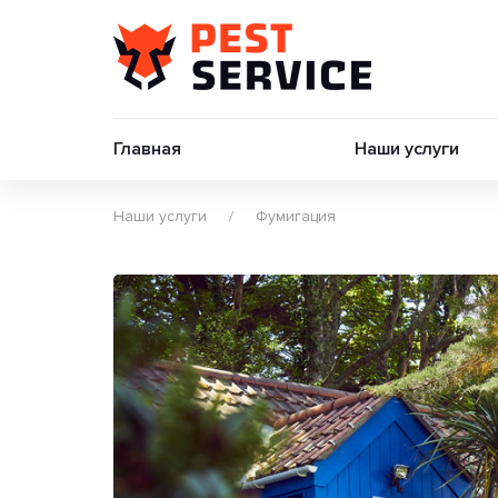
Главная
Наши услуги
Наши услуги
Фумигация