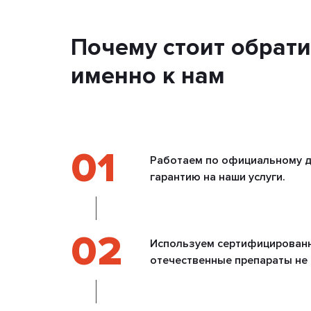
Почему стоит обрати
именно к нам
01
Работаем по официальному д
гарантию на наши услуги.
02
Используем сертифицирован
отечественные препараты не